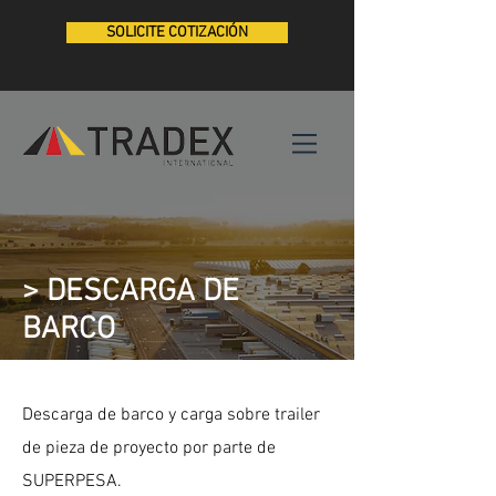
SOLICITE COTIZACIÓN
> DESCARGA DE
BARCO
Descarga de barco y carga sobre trailer
de pieza de proyecto por parte de
SUPERPESA.