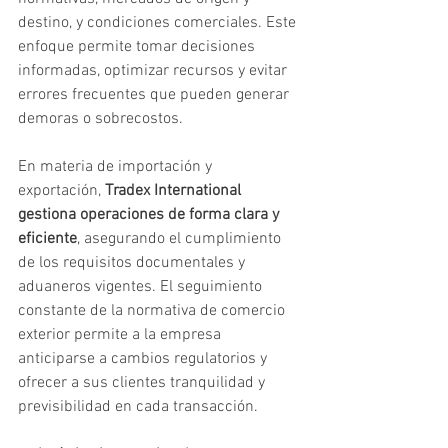
destino, y condiciones comerciales. Este 
enfoque permite tomar decisiones 
informadas, optimizar recursos y evitar 
errores frecuentes que pueden generar 
demoras o sobrecostos.
En materia de importación y 
exportación, 
Tradex International 
gestiona operaciones de forma clara y 
eficiente
, asegurando el cumplimiento 
de los requisitos documentales y 
aduaneros vigentes. El seguimiento 
constante de la normativa de comercio 
exterior permite a la empresa 
anticiparse a cambios regulatorios y 
ofrecer a sus clientes tranquilidad y 
previsibilidad en cada transacción.