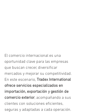
El comercio internacional es una 
oportunidad clave para las empresas 
que buscan crecer, diversificar 
mercados y mejorar su competitividad. 
En este escenario, 
Tradex International 
ofrece servicios especializados en 
importación, exportación y gestión de 
comercio exterior
, acompañando a sus 
clientes con soluciones eficientes, 
seguras y adaptadas a cada operación.