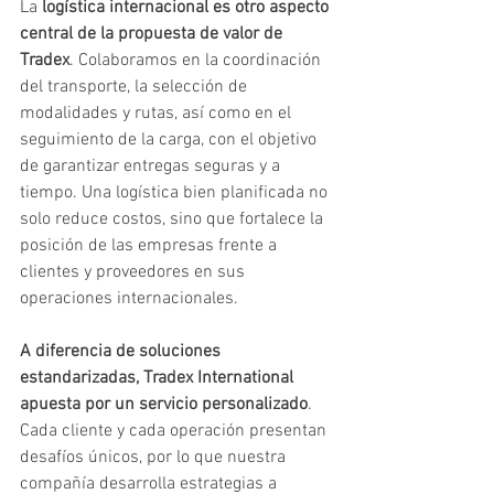
La
 logística internacional es otro aspecto 
central de la propuesta de valor de 
Tradex
. Colaboramos en la coordinación 
del transporte, la selección de 
modalidades y rutas, así como en el 
seguimiento de la carga, con el objetivo 
de garantizar entregas seguras y a 
tiempo. Una logística bien planificada no 
solo reduce costos, sino que fortalece la 
posición de las empresas frente a 
clientes y proveedores en sus 
operaciones internacionales.
A diferencia de soluciones 
estandarizadas, Tradex International 
apuesta por un servicio personalizado
. 
Cada cliente y cada operación presentan 
desafíos únicos, por lo que nuestra 
compañía desarrolla estrategias a 