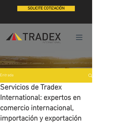
SOLICITE COTIZACIÓN
Entrada
Servicios de Tradex
International: expertos en
comercio internacional,
importación y exportación