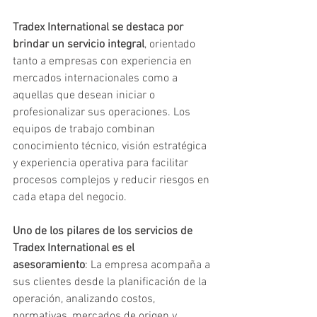
Tradex International se destaca por 
brindar un servicio integral
, orientado 
tanto a empresas con experiencia en 
mercados internacionales como a 
aquellas que desean iniciar o 
profesionalizar sus operaciones. Los 
equipos de trabajo combinan 
conocimiento técnico, visión estratégica 
y experiencia operativa para facilitar 
procesos complejos y reducir riesgos en 
cada etapa del negocio.
Uno de los pilares de los servicios de 
Tradex International es el 
asesoramiento
: La empresa acompaña a 
sus clientes desde la planificación de la 
operación, analizando costos, 
normativas, mercados de origen y 