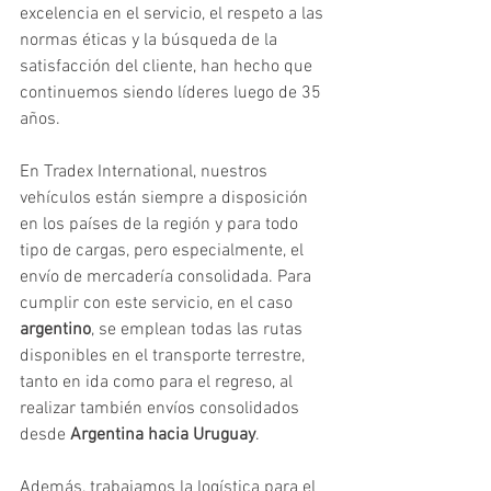
excelencia en el servicio, el respeto a las 
normas éticas y la búsqueda de la 
satisfacción del cliente, han hecho que 
continuemos siendo líderes luego de 35 
años. 
En Tradex International, nuestros 
vehículos están siempre a disposición 
en los países de la región y para todo 
tipo de cargas, pero especialmente, el 
envío de mercadería consolidada. Para 
cumplir con este servicio, en el caso 
argentino
, se emplean todas las rutas 
disponibles en el transporte terrestre, 
tanto en ida como para el regreso, al 
realizar también envíos consolidados 
desde 
Argentina hacia Uruguay
. 
Además, trabajamos la logística para el 