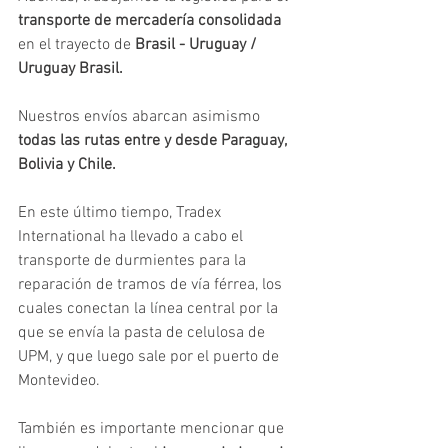
transporte de mercadería consolidada
en el trayecto de 
Brasil - Uruguay / 
Uruguay Brasil.
Nuestros envíos abarcan asimismo 
todas las rutas entre y desde Paraguay, 
Bolivia y Chile. 
En este último tiempo, Tradex 
International ha llevado a cabo el 
transporte de durmientes para la 
reparación de tramos de vía férrea, los 
cuales conectan la línea central por la 
que se envía la pasta de celulosa de 
UPM, y que luego sale por el puerto de 
Montevideo.
También es importante mencionar que 