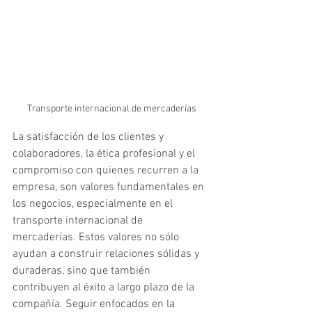
Transporte internacional de mercaderías
La satisfacción de los clientes y 
colaboradores, la ética profesional y el 
compromiso con quienes recurren a la 
empresa, son valores fundamentales en 
los negocios, especialmente en el 
transporte internacional de 
mercaderías. Estos valores no sólo 
ayudan a construir relaciones sólidas y 
duraderas, sino que también 
contribuyen al éxito a largo plazo de la 
compañía. Seguir enfocados en la 