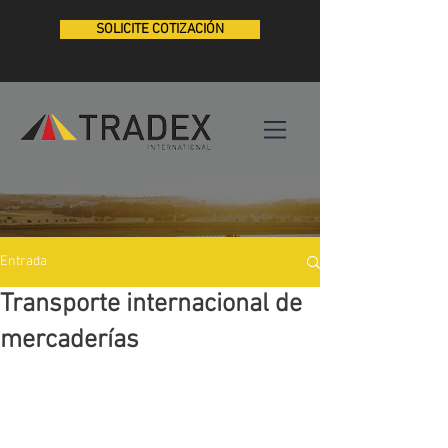
SOLICITE COTIZACIÓN
Entrada
Transporte internacional de
mercaderías